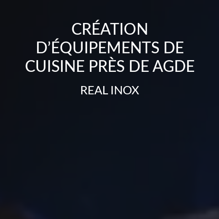
CRÉATION
D’ÉQUIPEMENTS DE
CUISINE PRÈS DE AGDE
REAL INOX