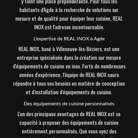
y tient une place prépondérante. Pour tous les
habitants d'Agde à la recherche de solutions sur
mesure et de qualité pour équiper leur cuisine, REAL
INOX est l'adresse incontournable.
L'expertise de REAL INOX à Agde
REAL INOX, basé à Villeneuve-lès-Béziers, est une
entreprise spécialisée dans la création sur mesure
d'équipements de cuisine en inox. Forte de nombreuses
années d'expérience, l'équipe de REAL INOX saura
répondre à tous vos besoins en matière de conception
et d'installation d'équipements de cuisine.
Des équipements de cuisine personnalisés
L'un des principaux avantages de REAL INOX est sa
capacité à proposer des équipements de cuisine
entièrement personnalisés. Que vous ayez des