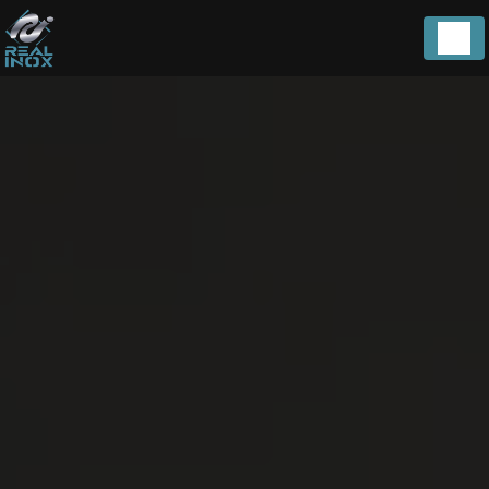
Panneau de gestion des cookies