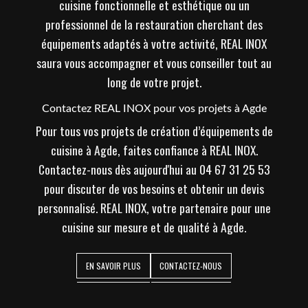
cuisine fonctionnelle et esthétique ou un
professionnel de la restauration cherchant des
équipements adaptés à votre activité, REAL INOX
saura vous accompagner et vous conseiller tout au
long de votre projet.
Contactez REAL INOX pour vos projets à Agde
Pour tous vos projets de création d’équipements de
cuisine à Agde, faites confiance à REAL INOX.
Contactez-nous dès aujourd'hui au 04 67 31 25 53
pour discuter de vos besoins et obtenir un devis
personnalisé. REAL INOX, votre partenaire pour une
cuisine sur mesure et de qualité à Agde.
EN SAVOIR PLUS
CONTACTEZ-NOUS