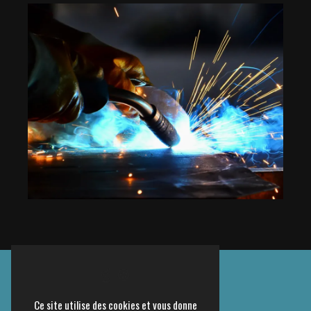
Ce site utilise des cookies et vous donne