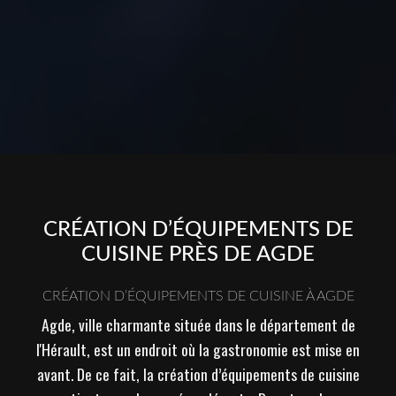
CRÉATION D’ÉQUIPEMENTS DE
CUISINE PRÈS DE AGDE
CRÉATION D’ÉQUIPEMENTS DE CUISINE À AGDE
Agde, ville charmante située dans le département de
l'Hérault, est un endroit où la gastronomie est mise en
avant. De ce fait, la création d’équipements de cuisine