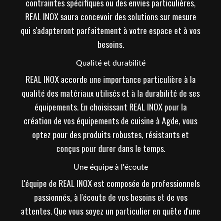
contraintes spécifiques ou des envies particulières,
REAL INOX saura concevoir des solutions sur mesure
qui s'adapteront parfaitement à votre espace et à vos
besoins.
Qualité et durabilité
REAL INOX accorde une importance particulière à la
qualité des matériaux utilisés et à la durabilité de ses
équipements. En choisissant REAL INOX pour la
création de vos équipements de cuisine à Agde, vous
optez pour des produits robustes, résistants et
conçus pour durer dans le temps.
Une équipe à l'écoute
L'équipe de REAL INOX est composée de professionnels
passionnés, à l'écoute de vos besoins et de vos
attentes. Que vous soyez un particulier en quête d'une