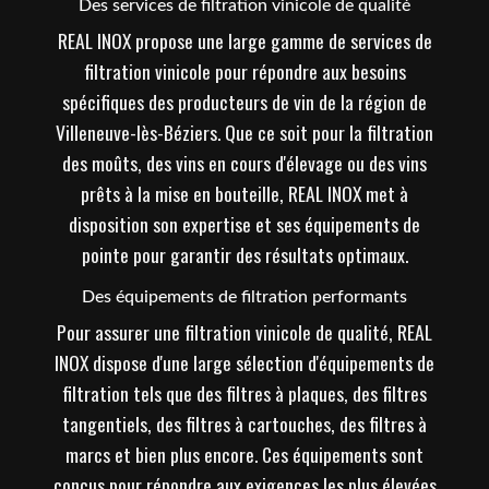
Des services de filtration vinicole de qualité
REAL INOX propose une large gamme de services de
filtration vinicole pour répondre aux besoins
spécifiques des producteurs de vin de la région de
Villeneuve-lès-Béziers. Que ce soit pour la filtration
des moûts, des vins en cours d'élevage ou des vins
prêts à la mise en bouteille, REAL INOX met à
disposition son expertise et ses équipements de
pointe pour garantir des résultats optimaux.
Des équipements de filtration performants
Pour assurer une filtration vinicole de qualité, REAL
INOX dispose d'une large sélection d'équipements de
filtration tels que des filtres à plaques, des filtres
tangentiels, des filtres à cartouches, des filtres à
marcs et bien plus encore. Ces équipements sont
conçus pour répondre aux exigences les plus élevées