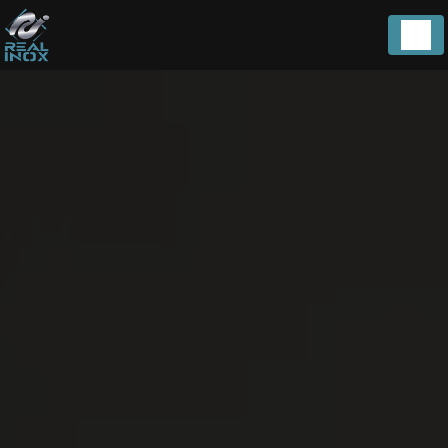
Panneau de gestion des cookies