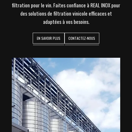
filtration pour le vin. Faites confiance à REAL INOX pour
des solutions de filtration vinicole efficaces et
adaptées à vos besoins.
EN SAVOIR PLUS
CONTACTEZ-NOUS