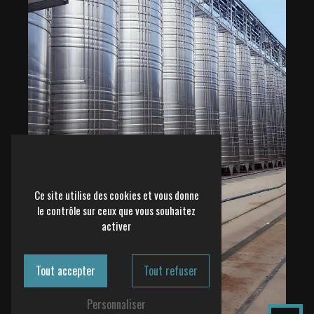
Ce site utilise des cookies et vous donne
le contrôle sur ceux que vous souhaitez
activer
Tout accepter
Tout refuser
Personnaliser