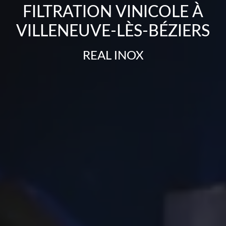
FILTRATION VINICOLE À
VILLENEUVE-LÈS-BÉZIERS
REAL INOX