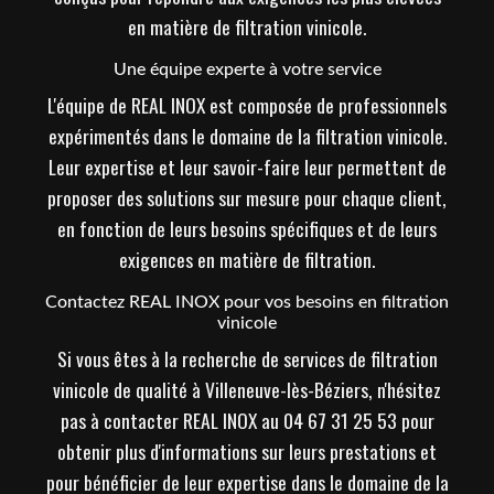
en matière de filtration vinicole.
Une équipe experte à votre service
L'équipe de REAL INOX est composée de professionnels
expérimentés dans le domaine de la filtration vinicole.
Leur expertise et leur savoir-faire leur permettent de
proposer des solutions sur mesure pour chaque client,
en fonction de leurs besoins spécifiques et de leurs
exigences en matière de filtration.
Contactez REAL INOX pour vos besoins en filtration
vinicole
Si vous êtes à la recherche de services de filtration
vinicole de qualité à Villeneuve-lès-Béziers, n'hésitez
pas à contacter REAL INOX au 04 67 31 25 53 pour
obtenir plus d'informations sur leurs prestations et
pour bénéficier de leur expertise dans le domaine de la