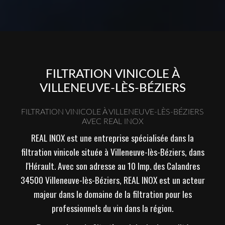
FILTRATION VINICOLE À
VILLENEUVE-LÈS-BÉZIERS
FILTRATION VINICOLE À VILLENEUVE-LÈS-BÉZIERS
AVEC REAL INOX
REAL INOX est une entreprise spécialisée dans la
filtration vinicole située à Villeneuve-lès-Béziers, dans
l'Hérault. Avec son adresse au 10 Imp. des Calandres
34500 Villeneuve-lès-Béziers, REAL INOX est un acteur
majeur dans le domaine de la filtration pour les
professionnels du vin dans la région.