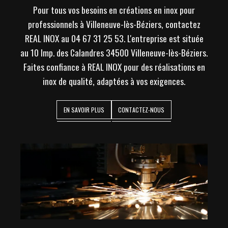
Pour tous vos besoins en créations en inox pour
professionnels à Villeneuve-lès-Béziers, contactez
REAL INOX au 04 67 31 25 53. L'entreprise est située
au 10 Imp. des Calandres 34500 Villeneuve-lès-Béziers.
Faites confiance à REAL INOX pour des réalisations en
inox de qualité, adaptées à vos exigences.
EN SAVOIR PLUS
CONTACTEZ-NOUS