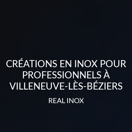
CRÉATIONS EN INOX POUR
PROFESSIONNELS À
VILLENEUVE-LÈS-BÉZIERS
REAL INOX