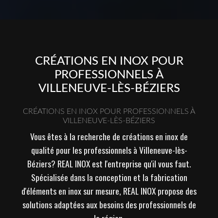
CRÉATIONS EN INOX POUR
PROFESSIONNELS À
VILLENEUVE-LÈS-BÉZIERS
CRÉATIONS EN INOX POUR PROFESSIONNELS À
VILLENEUVE-LÈS-BÉZIERS
Vous êtes à la recherche de créations en inox de
qualité pour les professionnels à Villeneuve-lès-
Béziers? REAL INOX est l'entreprise qu'il vous faut.
Spécialisée dans la conception et la fabrication
d'éléments en inox sur mesure, REAL INOX propose des
solutions adaptées aux besoins des professionnels de
la région.