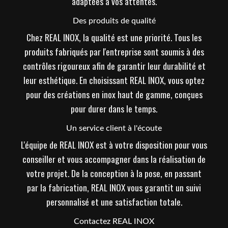
adaptées à vos attentes.
Des produits de qualité
Chez REAL INOX, la qualité est une priorité. Tous les
produits fabriqués par l'entreprise sont soumis à des
contrôles rigoureux afin de garantir leur durabilité et
leur esthétique. En choisissant REAL INOX, vous optez
pour des créations en inox haut de gamme, conçues
pour durer dans le temps.
Un service client à l'écoute
L'équipe de REAL INOX est à votre disposition pour vous
conseiller et vous accompagner dans la réalisation de
votre projet. De la conception à la pose, en passant
par la fabrication, REAL INOX vous garantit un suivi
personnalisé et une satisfaction totale.
Contactez REAL INOX