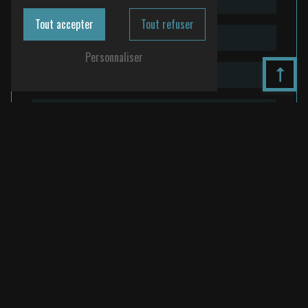
Tout accepter
Tout refuser
Personnaliser