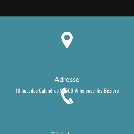
Adresse
10 Imp. des Calandres
34500 Villeneuve-lès-Béziers