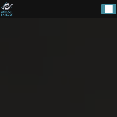
Panneau de gestion des cookies