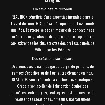
Un savoir-faire reconnu
REAL INOX bénéficie d'une expertise inégalée dans le
travail de l'inox. Grâce à son équipe de professionnels
qualifiés, l'entreprise est en mesure de concevoir des
créations originales et de haute qualité, répondant
aux exigences les plus strictes des professionnels de
Villeneuve-lès-Béziers.
Des créations sur mesure
Que vous ayez besoin de garde-corps, de portails, de
rampes d'escalier ou de tout autre élément en inox,
REAL INOX saura répondre à vos besoins spécifiques.
Grâce à son atelier de fabrication équipé des
dernières technologies, l'entreprise est en mesure de
réaliser des créations sur mesure, parfaitement