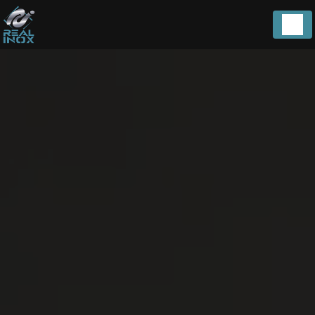
Panneau de gestion des cookies