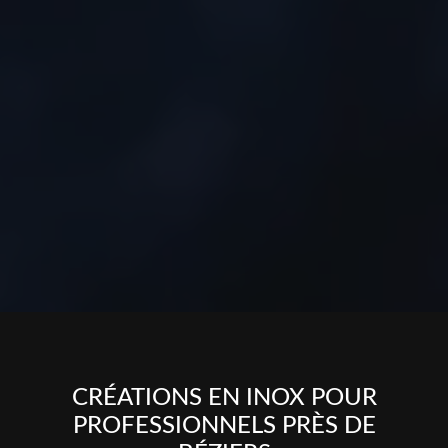
CRÉATIONS EN INOX POUR
PROFESSIONNELS PRÈS DE