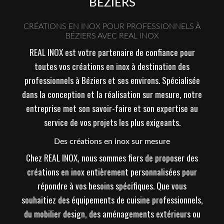
BÉZIERS
CRÉATIONS EN INOX POUR PROFESSIONNELS À
BÉZIERS AVEC REAL INOX
REAL INOX est votre partenaire de confiance pour
toutes vos créations en inox à destination des
professionnels à Béziers et ses environs. Spécialisée
dans la conception et la réalisation sur mesure, notre
entreprise met son savoir-faire et son expertise au
service de vos projets les plus exigeants.
Des créations en inox sur mesure
Chez REAL INOX, nous sommes fiers de proposer des
créations en inox entièrement personnalisées pour
répondre à vos besoins spécifiques. Que vous
souhaitiez des équipements de cuisine professionnels,
du mobilier design, des aménagements extérieurs ou