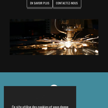
EN SAVOIR PLUS
CONTACTEZ-NOUS
Ce site utilise des cookies et vous donne