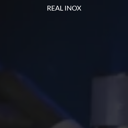
REAL INOX