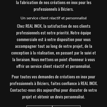
la fabrication de nos créations en inox pour les
professionnels à Béziers.
Un service client réactif et personnalisé
Chez REAL INOX, la satisfaction de nos clients
professionnels est notre priorité. Notre équipe
commerciale est à votre disposition pour vous
accompagner tout au long de votre projet, de la
conception à la réalisation, en passant par le suivi et
la livraison. Nous mettons un point d'honneur à vous
offrir un service client réactif et personnalisé.
Pour toutes vos demandes de créations en inox pour
professionnels à Béziers, faites confiance à REAL INOX.
Contactez-nous dès aujourd'hui pour discuter de votre
projet et obtenir un devis personnalisé.