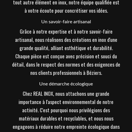
tout autre élément en inox, notre équipe qualifiée est
à votre écoute pour concrétiser vos idées.
Un savoir-faire artisanal
Grâce à notre expertise et à notre savoir-faire
artisanal, nous réalisons des créations en inox d'une
grande qualité, alliant esthétique et durabilité.
Chaque pièce est conçue avec précision et souci du
détail, dans le respect des normes et des exigences de
nos clients professionnels à Béziers.
Une démarche écologique
Chez REAL INOX, nous attachons une grande
importance à l'aspect environnemental de notre
activité. C'est pourquoi nous privilégions des
matériaux durables et recyclables, et nous nous
engageons à réduire notre empreinte écologique dans