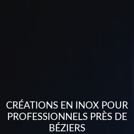
CRÉATIONS EN INOX POUR
PROFESSIONNELS PRÈS DE
BÉZIERS