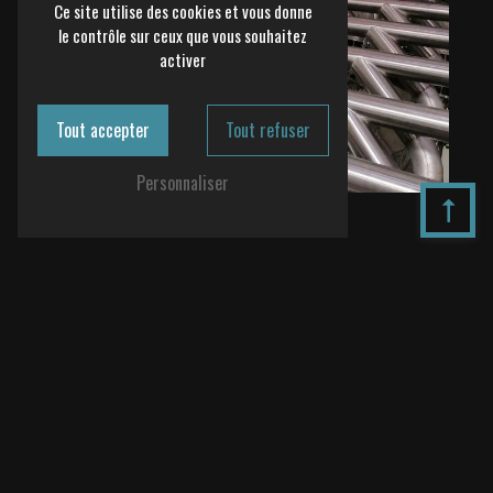
Ce site utilise des cookies et vous donne
le contrôle sur ceux que vous souhaitez
activer
Tout accepter
Tout refuser
Personnaliser