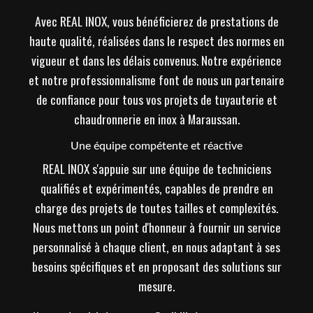
Avec REAL INOX, vous bénéficierez de prestations de
haute qualité, réalisées dans le respect des normes en
vigueur et dans les délais convenus. Notre expérience
et notre professionnalisme font de nous un partenaire
de confiance pour tous vos projets de tuyauterie et
chaudronnerie en inox à Maraussan.
Une équipe compétente et réactive
REAL INOX s'appuie sur une équipe de techniciens
qualifiés et expérimentés, capables de prendre en
charge des projets de toutes tailles et complexités.
Nous mettons un point d'honneur à fournir un service
personnalisé à chaque client, en nous adaptant à ses
besoins spécifiques et en proposant des solutions sur
mesure.