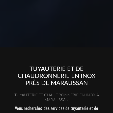
TUYAUTERIE ET DE
CHAUDRONNERIE EN INOX
PRÈS DE MARAUSSAN
TUYAUTERIE ET CHAUDRONNERIE EN INOX À
MARAUSSAN
Vous recherchez des services de tuyauterie et de