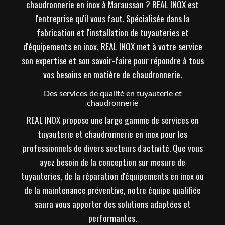
chaudronnerie en inox à Maraussan ? REAL INOX est
l'entreprise qu'il vous faut. Spécialisée dans la
fabrication et l'installation de tuyauteries et
d'équipements en inox, REAL INOX met à votre service
son expertise et son savoir-faire pour répondre à tous
vos besoins en matière de chaudronnerie.
Des services de qualité en tuyauterie et
chaudronnerie
REAL INOX propose une large gamme de services en
tuyauterie et chaudronnerie en inox pour les
professionnels de divers secteurs d'activité. Que vous
ayez besoin de la conception sur mesure de
tuyauteries, de la réparation d'équipements en inox ou
de la maintenance préventive, notre équipe qualifiée
saura vous apporter des solutions adaptées et
performantes.