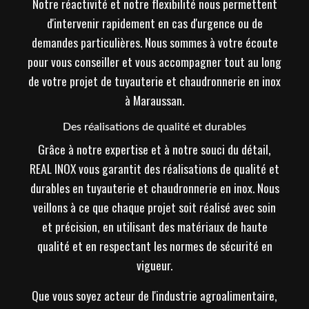
Notre réactivité et notre flexibilité nous permettent
d'intervenir rapidement en cas d'urgence ou de
demandes particulières. Nous sommes à votre écoute
pour vous conseiller et vous accompagner tout au long
de votre projet de tuyauterie et chaudronnerie en inox
à Maraussan.
Des réalisations de qualité et durables
Grâce à notre expertise et à notre souci du détail,
REAL INOX vous garantit des réalisations de qualité et
durables en tuyauterie et chaudronnerie en inox. Nous
veillons à ce que chaque projet soit réalisé avec soin
et précision, en utilisant des matériaux de haute
qualité et en respectant les normes de sécurité en
vigueur.
Que vous soyez acteur de l'industrie agroalimentaire,