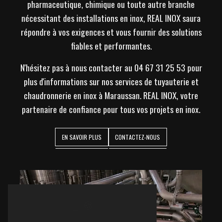
pharmaceutique, chimique ou toute autre branche
nécessitant des installations en inox, REAL INOX saura
répondre à vos exigences et vous fournir des solutions
fiables et performantes.
N'hésitez pas à nous contacter au 04 67 31 25 53 pour
plus d'informations sur nos services de tuyauterie et
chaudronnerie en inox à Maraussan. REAL INOX, votre
partenaire de confiance pour tous vos projets en inox.
EN SAVOIR PLUS
CONTACTEZ-NOUS