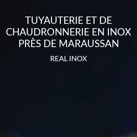
TUYAUTERIE ET DE
CHAUDRONNERIE EN INOX
PRÈS DE MARAUSSAN
REAL INOX