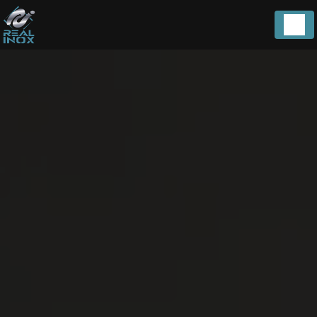
Panneau de gestion des cookies