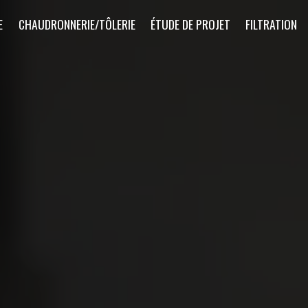
E
CHAUDRONNERIE/TÔLERIE
ÉTUDE DE PROJET
FILTRATION